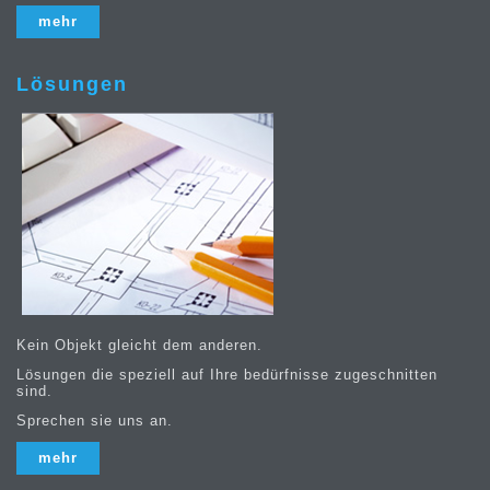
mehr
Lösungen
Kein Objekt gleicht dem anderen.
Lösungen die speziell auf Ihre bedürfnisse zugeschnitten
sind.
Sprechen sie uns an.
mehr