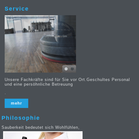
Service
Unsere Fachkräfte sind für Sie vor Ort.Geschultes Personal
und eine persöhnliche Betreuung
.
mehr
Philosophie
Sauberkeit bedeutet sich Wohlfühlen,