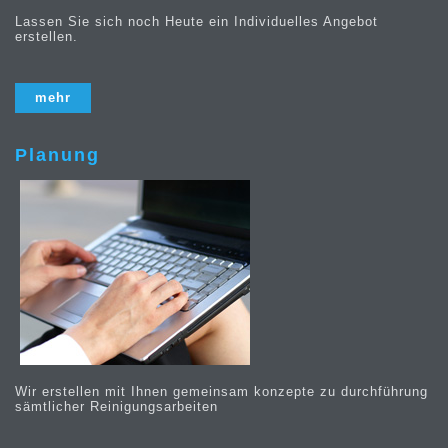
Lassen Sie sich noch Heute ein Individuelles Angebot
erstellen.
mehr
Planung
Wir erstellen mit Ihnen gemeinsam konzepte zu durchführung
sämtlicher Reinigungsarbeiten